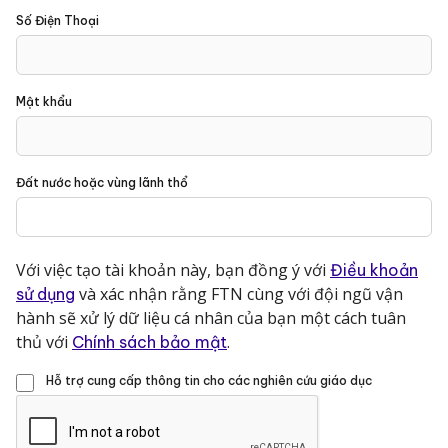
Số Điện Thoại
Mật khẩu
Đất nước hoặc vùng lãnh thổ
Với việc tạo tài khoản này, bạn đồng ý với
Điều khoản
và xác nhận rằng FTN cùng với đội ngũ vận
sử dụng
hành sẽ xử lý dữ liệu cá nhân của bạn một cách tuân
thủ với
.
Chính sách bảo mật
Hỗ trợ cung cấp thông tin cho các nghiên cứu giáo dục