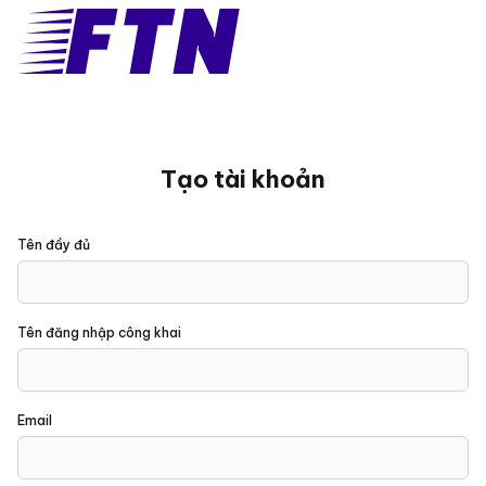
Tạo tài khoản
Tên đầy đủ
Tên đăng nhập công khai
Email